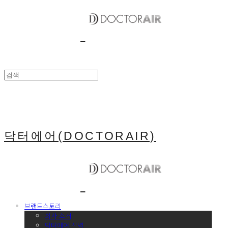
닥터에어(DOCTORAIR)
브랜드스토리
회사 소개
닥터에어 신념