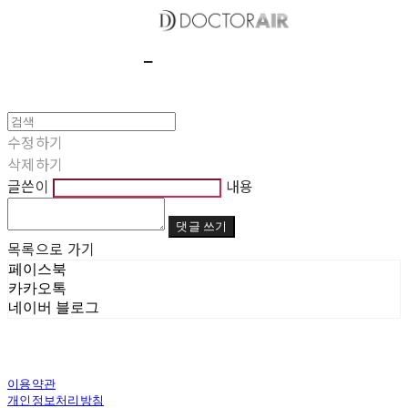
수정하기
삭제하기
글쓴이
내용
댓글 쓰기
목록으로 가기
페이스북
카카오톡
네이버 블로그
이용약관
개인정보처리방침